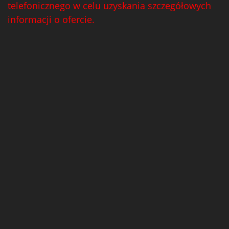
telefonicznego w celu uzyskania szczegółowych
informacji o ofercie.