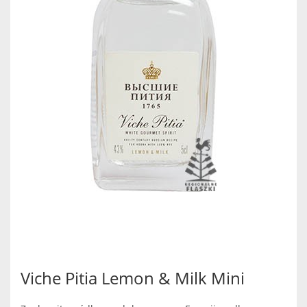
Viche Pitia Lemon & Milk Mini