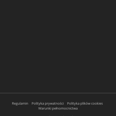
Regulamin
Polityka prywatności
Polityka plików cookies
Warunki pełnomocnictwa