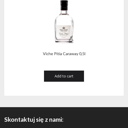
Viche Pitia Caraway 0,5l
Add to cart
Skontaktuj się z nami: