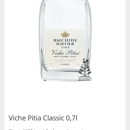
Viche Pitia Classic 0,7l