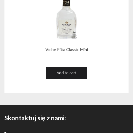
Viche Pitia Classic Mini
Add to cart
Skontaktuj się z nami: