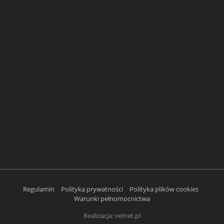
Regulamin
Polityka prywatności
Polityka plików cookies
Warunki pełnomocnictwa
Realizacja:
velnet.pl