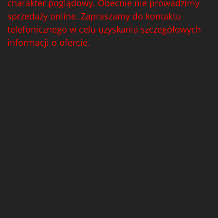
charakter poglądowy. Obecnie nie prowadzimy
sprzedaży online. Zapraszamy do kontaktu
telefonicznego w celu uzyskania szczegółowych
informacji o ofercie.