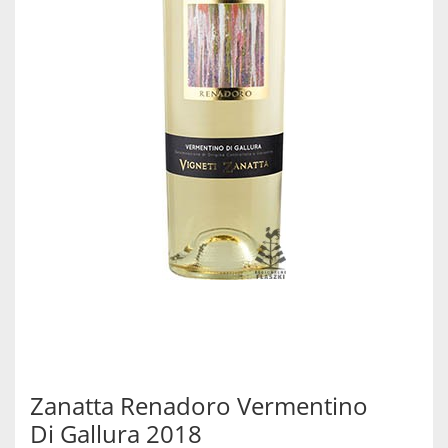
Zanatta Renadoro Vermentino
Di Gallura 2018