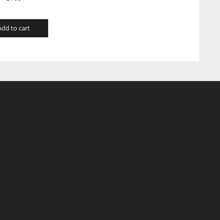
Add to cart