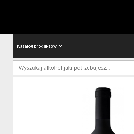
Katalog produktów
Szukaj: