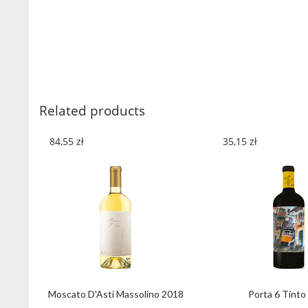
Related products
84,55
zł
35,15
zł
Moscato D'Asti Massolino 2018
Porta 6 Tinto