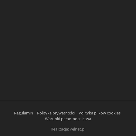
Regulamin
Polityka prywatności
Polityka plików cookies
Warunki pełnomocnictwa
Realizacja:
velnet.pl