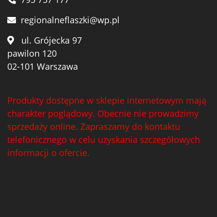
regionalneflaszki@wp.pl
ul. Grójecka 97
pawilon 120
02-101 Warszawa
Produkty dostępne w sklepie internetowym mają
charakter poglądowy. Obecnie nie prowadzimy
sprzedaży online. Zapraszamy do kontaktu
telefonicznego w celu uzyskania szczegółowych
informacji o ofercie.