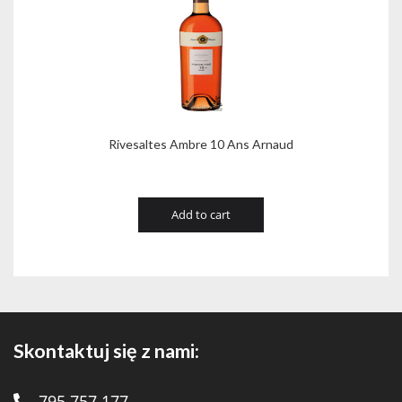
Rivesaltes Ambre 10 Ans Arnaud
Add to cart
Skontaktuj się z nami:
795 757 177