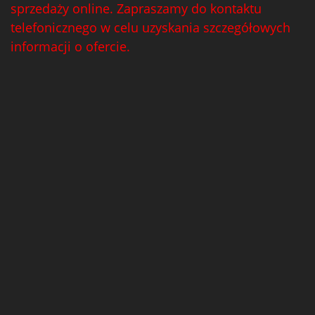
sprzedaży online. Zapraszamy do kontaktu
telefonicznego w celu uzyskania szczegółowych
informacji o ofercie.