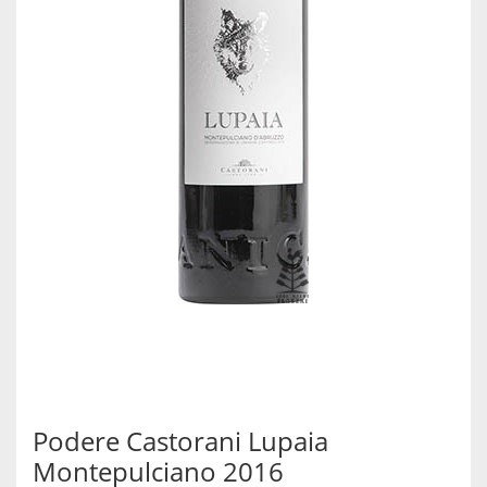
Podere Castorani Lupaia
Montepulciano 2016