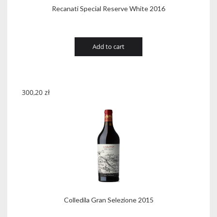
Recanati Special Reserve White 2016
Add to cart
300,20
zł
Colledila Gran Selezione 2015