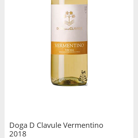
Doga D Clavule Vermentino
2018