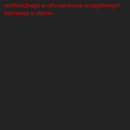
telefonicznego w celu uzyskania szczegółowych
informacji o ofercie.