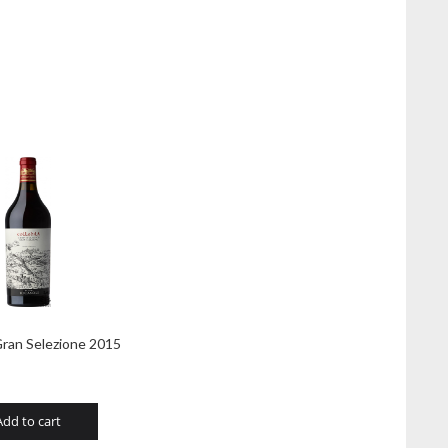
Gran Selezione 2015
Add to cart