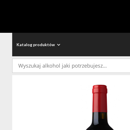
Katalog produktów
Szukaj: