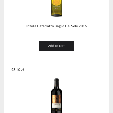
Inzolia Catarratto Baglio Del Sole 2016
Add to cart
93,10
zł