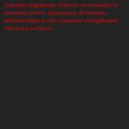
charakter poglądowy. Obecnie nie prowadzimy
sprzedaży online. Zapraszamy do kontaktu
telefonicznego w celu uzyskania szczegółowych
informacji o ofercie.