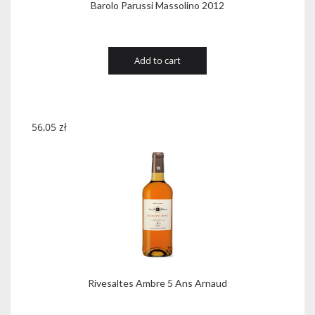
Barolo Parussi Massolino 2012
Add to cart
56,05
zł
Rivesaltes Ambre 5 Ans Arnaud