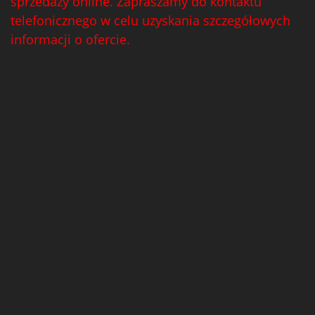
sprzedaży online. Zapraszamy do kontaktu
telefonicznego w celu uzyskania szczegółowych
informacji o ofercie.