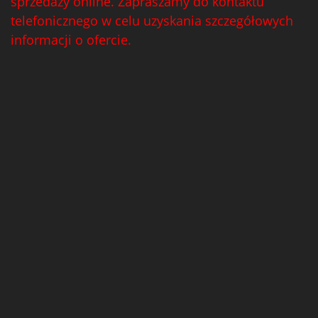
sprzedaży online. Zapraszamy do kontaktu
telefonicznego w celu uzyskania szczegółowych
informacji o ofercie.