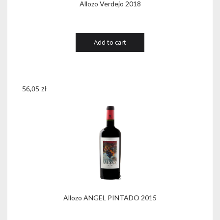
Allozo Verdejo 2018
Add to cart
56,05
zł
Allozo ANGEL PINTADO 2015