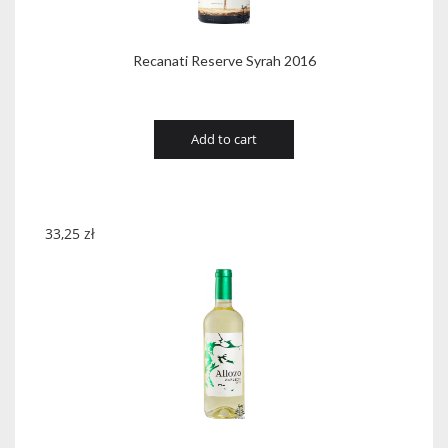
Recanati Reserve Syrah 2016
Add to cart
33,25
zł