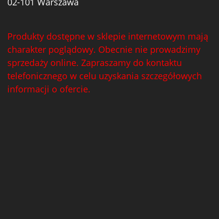
02-101 Warszawa
Produkty dostępne w sklepie internetowym mają
charakter poglądowy. Obecnie nie prowadzimy
sprzedaży online. Zapraszamy do kontaktu
telefonicznego w celu uzyskania szczegółowych
informacji o ofercie.