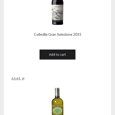
Colledila Gran Selezione 2015
Add to cart
63,65
zł