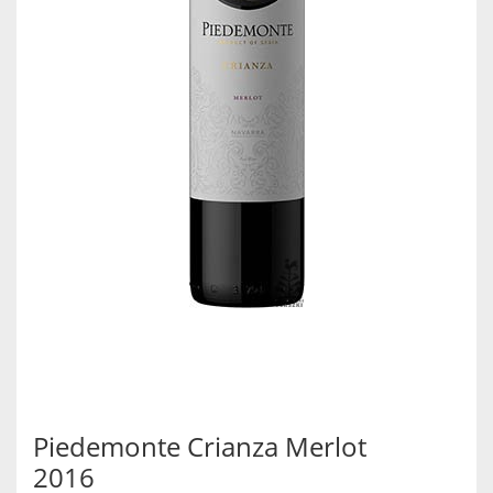
Piedemonte Crianza Merlot
2016