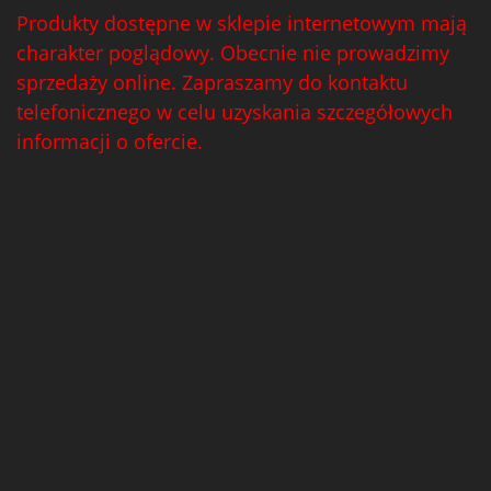
Produkty dostępne w sklepie internetowym mają
charakter poglądowy. Obecnie nie prowadzimy
sprzedaży online. Zapraszamy do kontaktu
telefonicznego w celu uzyskania szczegółowych
informacji o ofercie.