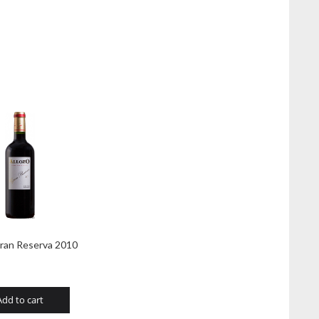
Gran Reserva 2010
Add to cart