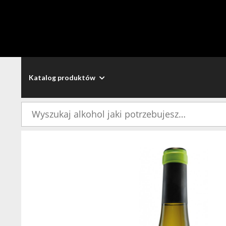
Katalog produktów
Szukaj: