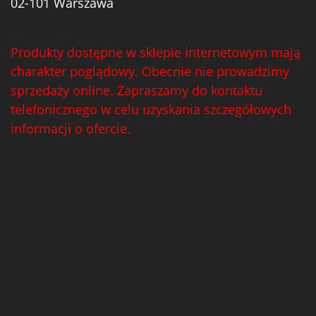
02-101 Warszawa
Produkty dostępne w sklepie internetowym mają
charakter poglądowy. Obecnie nie prowadzimy
sprzedaży online. Zapraszamy do kontaktu
telefonicznego w celu uzyskania szczegółowych
informacji o ofercie.