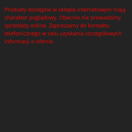
Produkty dostępne w sklepie internetowym mają
charakter poglądowy. Obecnie nie prowadzimy
sprzedaży online. Zapraszamy do kontaktu
telefonicznego w celu uzyskania szczegółowych
informacji o ofercie.