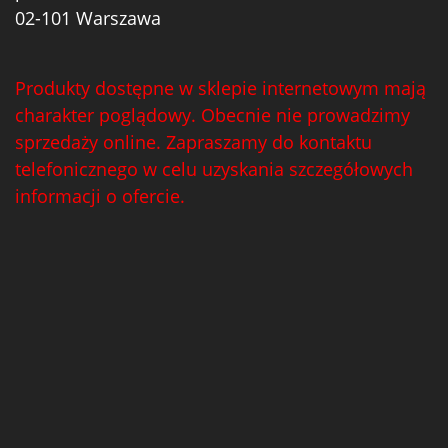
02-101 Warszawa
Produkty dostępne w sklepie internetowym mają
charakter poglądowy. Obecnie nie prowadzimy
sprzedaży online. Zapraszamy do kontaktu
telefonicznego w celu uzyskania szczegółowych
informacji o ofercie.