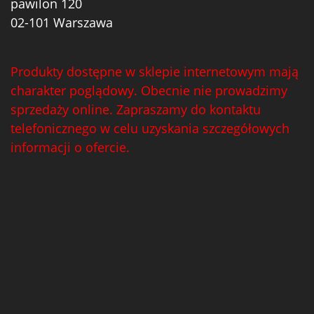
pawilon 120
02-101 Warszawa
Produkty dostępne w sklepie internetowym mają
charakter poglądowy. Obecnie nie prowadzimy
sprzedaży online. Zapraszamy do kontaktu
telefonicznego w celu uzyskania szczegółowych
informacji o ofercie.