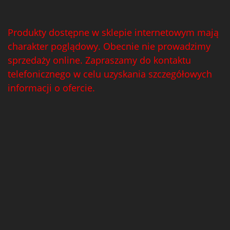
Produkty dostępne w sklepie internetowym mają
charakter poglądowy. Obecnie nie prowadzimy
sprzedaży online. Zapraszamy do kontaktu
telefonicznego w celu uzyskania szczegółowych
informacji o ofercie.