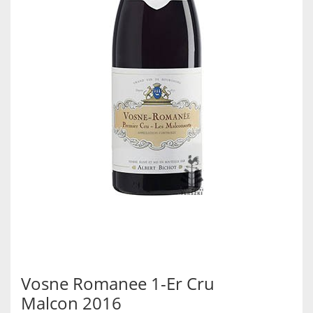
Vosne Romanee 1-Er Cru
Malcon 2016