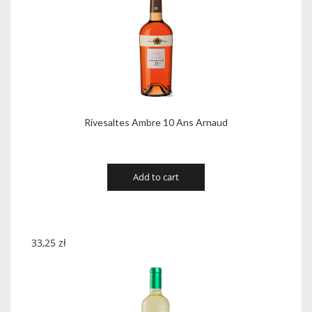
Rivesaltes Ambre 10 Ans Arnaud
Add to cart
33,25
zł