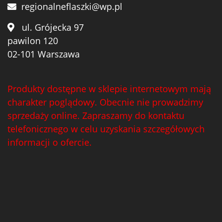
regionalneflaszki@wp.pl
ul. Grójecka 97
pawilon 120
02-101 Warszawa
Produkty dostępne w sklepie internetowym mają
charakter poglądowy. Obecnie nie prowadzimy
sprzedaży online. Zapraszamy do kontaktu
telefonicznego w celu uzyskania szczegółowych
informacji o ofercie.