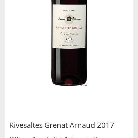
Rivesaltes Grenat Arnaud 2017