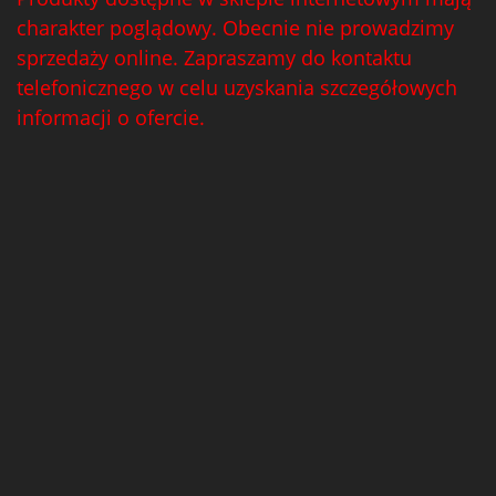
charakter poglądowy. Obecnie nie prowadzimy
sprzedaży online. Zapraszamy do kontaktu
telefonicznego w celu uzyskania szczegółowych
informacji o ofercie.