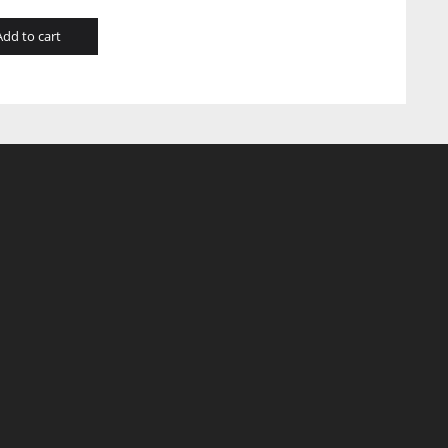
Add to cart