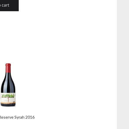
 cart
Reserve Syrah 2016