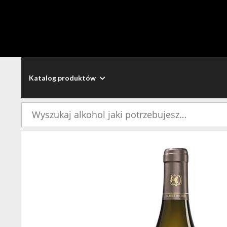
Katalog produktów
Szukaj: