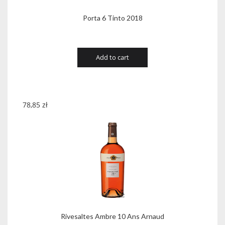
Porta 6 Tinto 2018
Add to cart
78,85
zł
Rivesaltes Ambre 10 Ans Arnaud