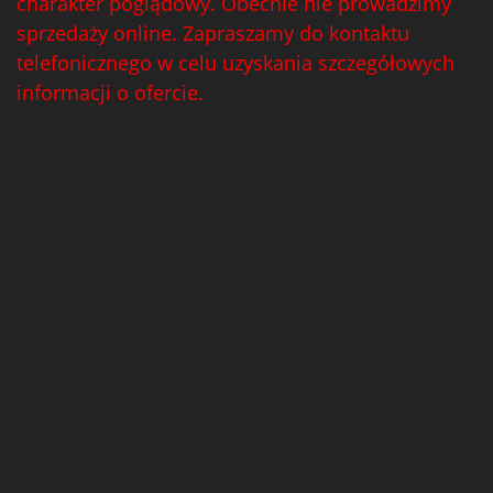
charakter poglądowy. Obecnie nie prowadzimy
sprzedaży online. Zapraszamy do kontaktu
telefonicznego w celu uzyskania szczegółowych
informacji o ofercie.