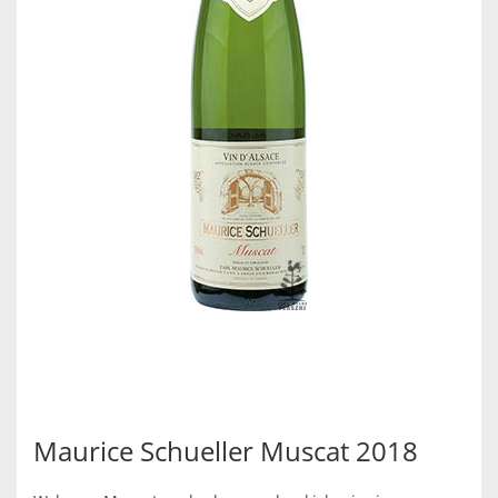
Maurice Schueller Muscat 2018