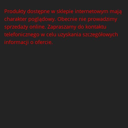
Produkty dostępne w sklepie internetowym mają
charakter poglądowy. Obecnie nie prowadzimy
sprzedaży online. Zapraszamy do kontaktu
telefonicznego w celu uzyskania szczegółowych
informacji o ofercie.