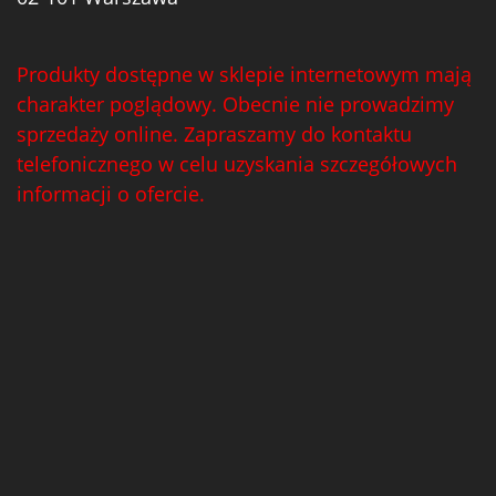
Produkty dostępne w sklepie internetowym mają
charakter poglądowy. Obecnie nie prowadzimy
sprzedaży online. Zapraszamy do kontaktu
telefonicznego w celu uzyskania szczegółowych
informacji o ofercie.