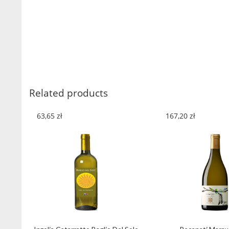
Related products
63,65
zł
167,20
zł