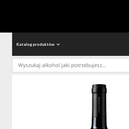
Katalog produktów
Szukaj: