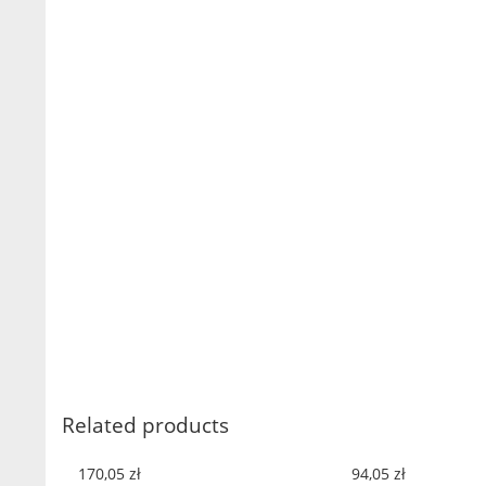
Related products
170,05
zł
94,05
zł