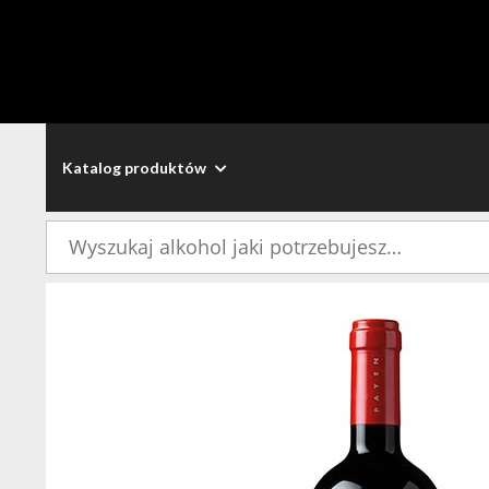
Katalog produktów
Szukaj: