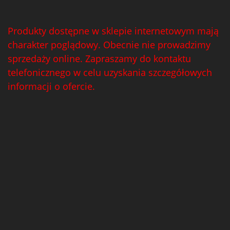
Produkty dostępne w sklepie internetowym mają
charakter poglądowy. Obecnie nie prowadzimy
sprzedaży online. Zapraszamy do kontaktu
telefonicznego w celu uzyskania szczegółowych
informacji o ofercie.