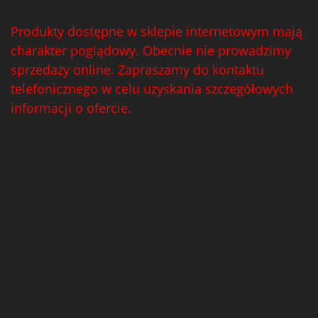
Produkty dostępne w sklepie internetowym mają
charakter poglądowy. Obecnie nie prowadzimy
sprzedaży online. Zapraszamy do kontaktu
telefonicznego w celu uzyskania szczegółowych
informacji o ofercie.