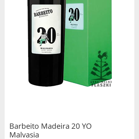
Barbeito Madeira 20 YO
Malvasia