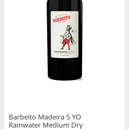
Barbeito Madeira 5 YO
Rainwater Medium Dry