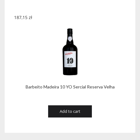
187,15
zł
Barbeito Madeira 10 YO Sercial Reserva Velha
Add to cart