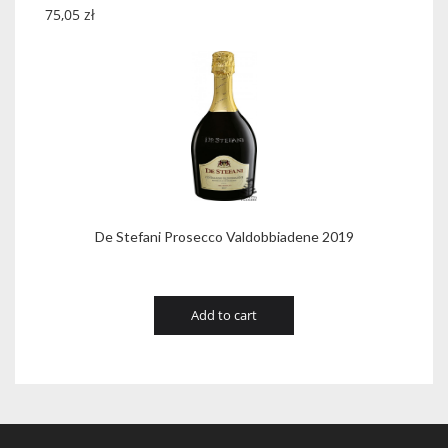
75,05
zł
De Stefani Prosecco Valdobbiadene 2019
Add to cart