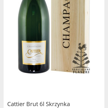
Cattier Brut 6l Skrzynka