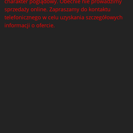
charakter poglądowy. Obecnie nie prowadzimy
sprzedaży online. Zapraszamy do kontaktu
telefonicznego w celu uzyskania szczegółowych
informacji o ofercie.