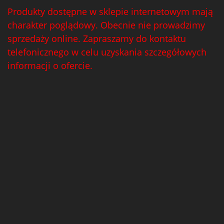
Produkty dostępne w sklepie internetowym mają
charakter poglądowy. Obecnie nie prowadzimy
sprzedaży online. Zapraszamy do kontaktu
telefonicznego w celu uzyskania szczegółowych
informacji o ofercie.