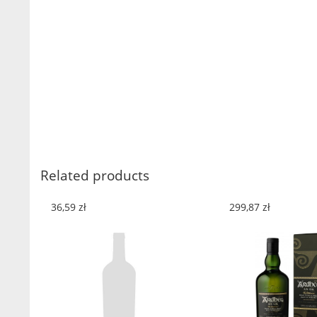
Related products
36,59
zł
299,87
zł