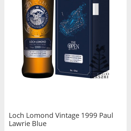
Loch Lomond Vintage 1999 Paul
Lawrie Blue