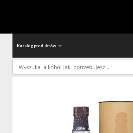
Katalog produktów
Szukaj: