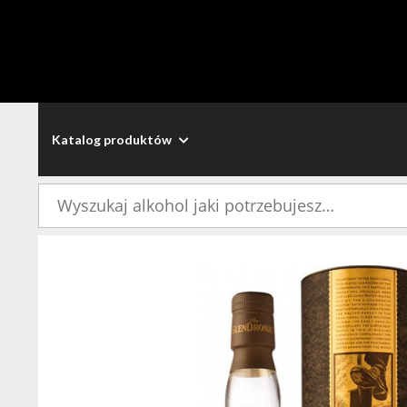
Katalog produktów
Szukaj: