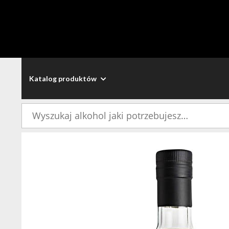
Katalog produktów
Szukaj: