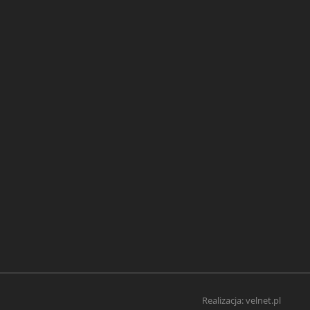
Realizacja:
velnet.pl