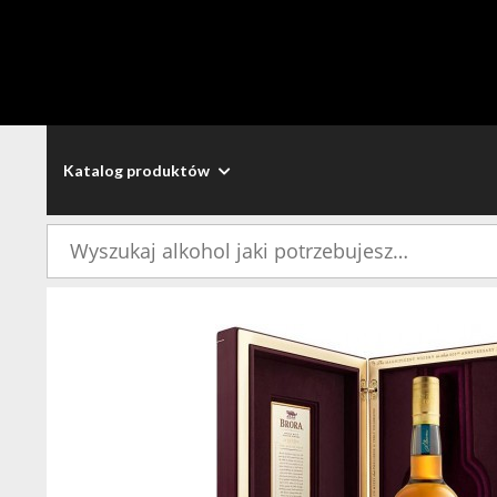
Katalog produktów
Szukaj: