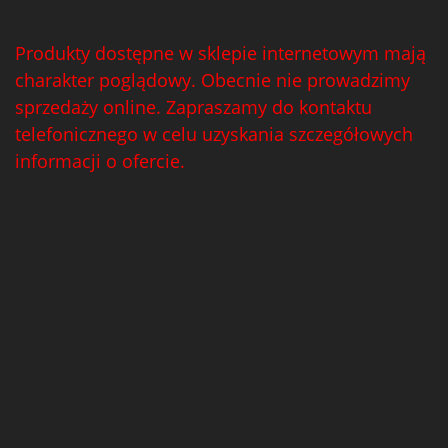
Produkty dostępne w sklepie internetowym mają
charakter poglądowy. Obecnie nie prowadzimy
sprzedaży online. Zapraszamy do kontaktu
telefonicznego w celu uzyskania szczegółowych
informacji o ofercie.