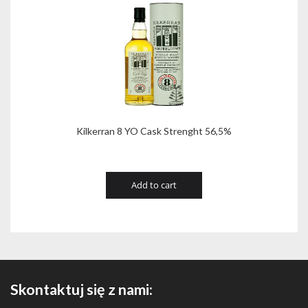
Kilkerran 8 YO Cask Strenght 56,5%
Add to cart
Skontaktuj się z nami: