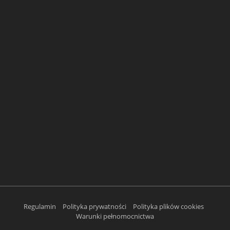
Regulamin
Polityka prywatności
Polityka plików cookies
Warunki pełnomocnictwa