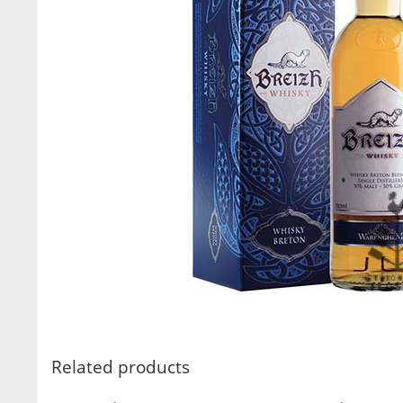
Related products