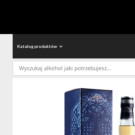
Katalog produktów
Szukaj: