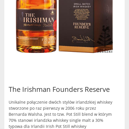
The Irishman Founders Reserve
Unikalne połączenie dwóch stylów irlandzkiej whiskey
stworzone po raz pierwszy w 2006 roku przez
Bernarda Walsha. Jest to tzw. Pot Still blend w którym
70% stanowi irlandzka whiskey single malt a 30%
typowa dla Irlandii Irish Pot Still whiskey