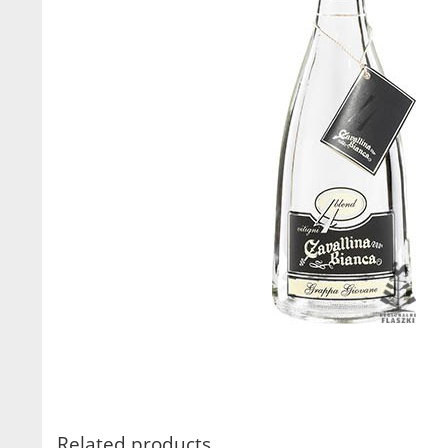
Related products