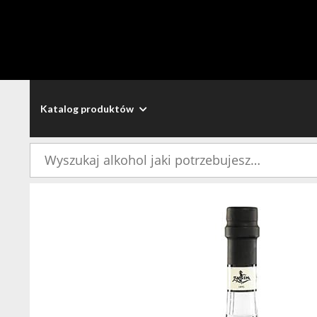
Katalog produktów
Szukaj: