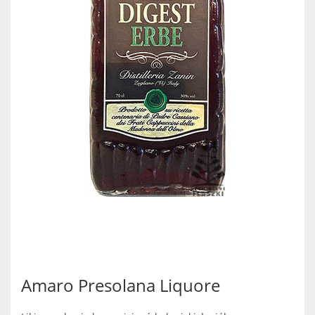
Amaro Presolana Liquore