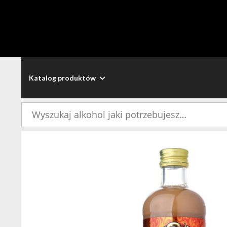
Katalog produktów
Szukaj: